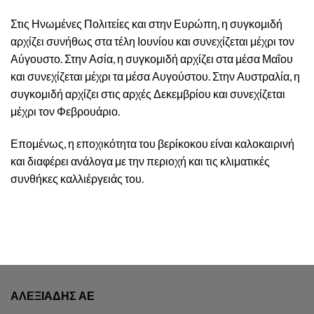
Στις Ηνωμένες Πολιτείες και στην Ευρώπη, η συγκομιδή
αρχίζει συνήθως στα τέλη Ιουνίου και συνεχίζεται μέχρι τον
Αύγουστο. Στην Ασία, η συγκομιδή αρχίζει στα μέσα Μαΐου
και συνεχίζεται μέχρι τα μέσα Αυγούστου. Στην Αυστραλία, η
συγκομιδή αρχίζει στις αρχές Δεκεμβρίου και συνεχίζεται
μέχρι τον Φεβρουάριο.
Επομένως, η εποχικότητα του βερίκοκου είναι καλοκαιρινή
και διαφέρει ανάλογα με την περιοχή και τις κλιματικές
συνθήκες καλλιέργειάς του.
ΑΛΕΞΙΑΔΗΣ ΑΕ