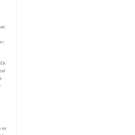
lan
rı
 Ek
eal
a
O
n ve