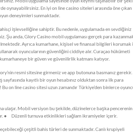
irsiniz. Mobil uygulama sayesinde oyun keyfini taşınabilir bir şeki
rde oynayabilirsiniz. En iyi on line casino siteleri arasında öne çıkan
 oyun deneyimleri sunmaktadır.
sçi işlevselliğine sahiptir. Bu nedenle, uygulamada en sevdiğiniz
siniz. Şu anda, Glory Casino mobil uygulaması gerçek para kazanma
ilmektedir. Ayrıca kumarhane, kişisel ve finansal bilgileri korumak 
ullanarak oyuncularının güvenliğini ciddiye alır. Curaçao hükümeti
kumarhaneye bir güven ve güvenilirlik katmanı katıyor.
ory’nin resmi sitesine girmeniz ve app butonuna basmanız gerekir.
ş sayfasında kayıtlı bir oyun hesabınız olduktan sonra ilk para
 Bu on line casino sitesi uzun zamandır Türkiye’den binlerce oyun
ına ulaşır. Mobil versiyon bu şekilde, düzinelerce başka pencerenin
şır. ● Düzenli turnuva etkinlikleri sağlam ikramiyeler içerir.
seçebileceği çeşitli bahis türleri de sunmaktadır. Canlı krupiyeli