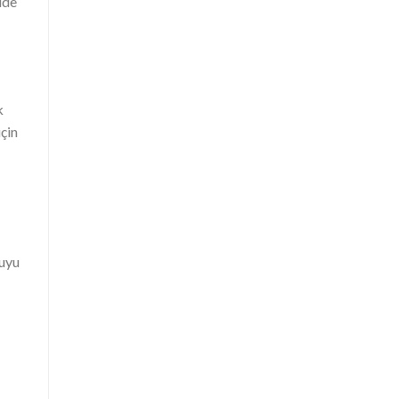
lde
k
için
cuyu