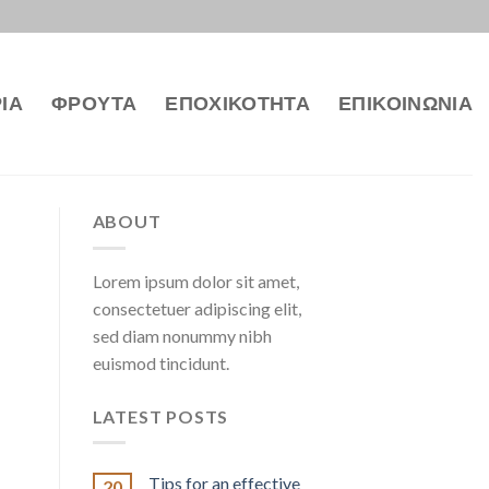
ΡΙΑ
ΦΡΟΎΤΑ
ΕΠΟΧΙΚΌΤΗΤΑ
ΕΠΙΚΟΙΝΩΝΊΑ
ABOUT
Lorem ipsum dolor sit amet,
consectetuer adipiscing elit,
sed diam nonummy nibh
euismod tincidunt.
LATEST POSTS
Tips for an effective
20