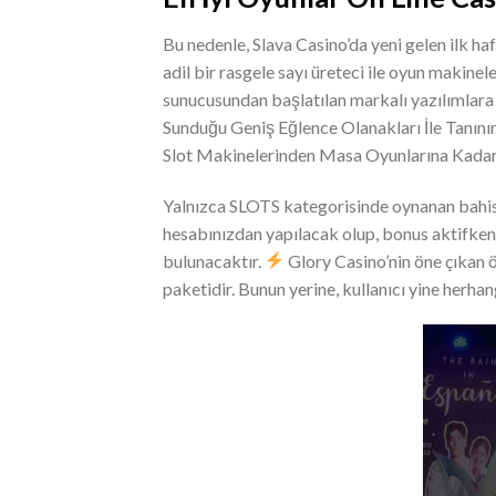
Bu nedenle, Slava Casino’da yeni gelen ilk ha
adil bir rasgele sayı üreteci ile oyun makinel
sunucusundan başlatılan markalı yazılımlara e
Sunduğu Geniş Eğlence Olanakları İle Tanınır
Slot Makinelerinden Masa Oyunlarına Kadar
Yalnızca SLOTS kategorisinde oynanan bahisle
hesabınızdan yapılacak olup, bonus aktifken 
bulunacaktır.
Glory Casino’nin öne çıkan ö
paketidir. Bunun yerine, kullanıcı yine herhang