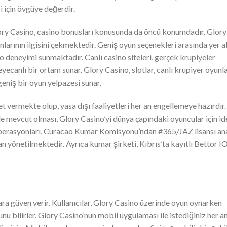
i için övgüye değerdir.
Glory Casino, casino bonusları konusunda da öncü konumdadır. Glory
nlarının ilgisini çekmektedir. Geniş oyun seçenekleri arasında yer a
no deneyimi sunmaktadır. Canlı casino siteleri, gerçek krupiyeler
yecanlı bir ortam sunar. Glory Casino, slotlar, canlı krupiyer oyunla
eniş bir oyun yelpazesi sunar.
 vermekte olup, yasa dışı faaliyetleri her an engellemeye hazırdır.
de mevcut olması, Glory Casino’yi dünya çapındaki oyuncular için id
n operasyonları, Curacao Kumar Komisyonu’ndan #365/JAZ lisansı an
n yönetilmektedir. Ayrıca kumar şirketi, Kıbrıs’ta kayıtlı Bettor I
ara güven verir. Kullanıcılar, Glory Casino üzerinde oyun oynarken
unu bilirler. Glory Casino’nun mobil uygulaması ile istediğiniz her a