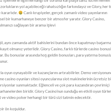
 işlemlerle ilgili herhangi bir sorunla karşılaşırsanız lütfen hemen
zorlukların yol açabileceği rahatsızlığın farkındayız ve Glory, her t
kararlıdır.
Canlı krupiyeler, gerçek zamanlı video yayınlarının
ksel bir kumarhaneye benzer bir atmosfer yaratır. Glory Casino,
ulmanızı sağlayan bir arama işlevi
ğil, aynı zamanda aktif bahislerini bundan önce kapatmayı başarma
 kayıt olmanız yeterlidir. Glory Casino, farklı türlerde casino bonusl
lar. Bu bonuslar arasında hoş geldin bonusları, para yatırma bonusla
unur.
zla oyun oynayabilir ve kazançlarını artırabilirler. Demo versiyonu
e casino oyunları sitesi oyuncularına slot makinelerinin ücretsiz b
rsiyonlar sunmaktadır. Eğlenceli ve çok para kazandıran çevrimiçi
rhanelerden biridir. Glory Casino’nun sunduğu en etkili oyun türler
et ve video poker herhangi bir türü sizi tatmin edecektir.
 bir ön koşuldur.