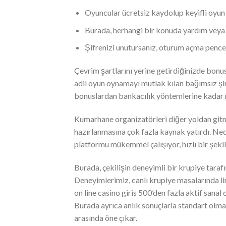
Oyuncular ücretsiz kaydolup keyifli oyun 
Burada, herhangi bir konuda yardım veya ta
Şifrenizi unutursanız, oturum açma pencer
Çevrim şartlarını yerine getirdiğinizde bonus
adil oyun oynamayı mutlak kılan bağımsız şir
bonuslardan bankacılık yöntemlerine kadar ra
Kumarhane organizatörleri diğer yoldan gitmey
hazırlanmasına çok fazla kaynak yatırdı. Ne
platformu mükemmel çalışıyor, hızlı bir şeki
Burada, çekilişin deneyimli bir krupiye taraf
Deneyimlerimiz, canlı krupiye masalarında lim
on line casino giris 500’den fazla aktif sanal 
Burada ayrıca anlık sonuçlarla standart olmay
arasında öne çıkar.