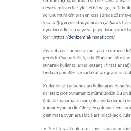
Oturum açma, unutulan şifreler veya başarısız
destek müşterileriyle iletişime geçin. Teknik 
sorunu mümkün olan en kısa sürede çözmeye 
yapıldığı gerçek stüdyolardan çalışarak fizi
oyunları adlarına veya sağlayıcılarına göre b
içerir.
https://denizemlakinsaat.com/
Ziyaretçinin sadece bu anı tahmin etmesi de
gerekir. Oyunu indir için kulübün net sitesine
sunarak kullanıcılarına kazançlı fırsatlar sağ
bedava dönüşler ve sadakat programları bul
Kullanıcılar, bu bonusları kullanarak daha fa
ücretsiz slot oynamanız mümkündür. Bu on lin
şekilde oynamaları için çok sayıda demolu ve
kumar oyunları ile Glory en çok önerilen kuma
olan masa oyunları, slot, kart, blackjack, rul
Sertifika almak tüm lisanslı casinolar için