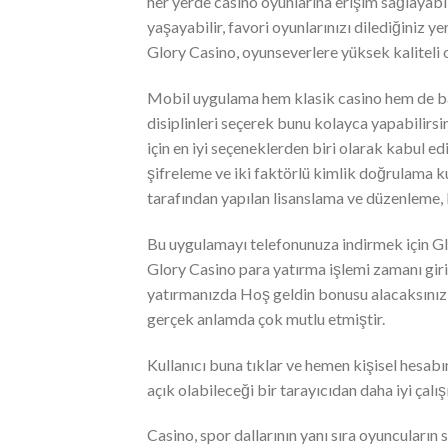
her yerde casino oyunlarına erişim sağlayabil
yaşayabilir, favori oyunlarınızı dilediğiniz ye
Glory Casino, oyunseverlere yüksek kaliteli
Mobil uygulama hem klasik casino hem de bahi
disiplinleri seçerek bunu kolayca yapabilir
için en iyi seçeneklerden biri olarak kabul ed
şifreleme ve iki faktörlü kimlik doğrulama k
tarafından yapılan lisanslama ve düzenleme, 
Bu uygulamayı telefonunuza indirmek için Gl
Glory Casino para yatırma işlemi zamanı giri
yatırmanızda Hoş geldin bonusu alacaksınız!
gerçek anlamda çok mutlu etmiştir.
Kullanıcı buna tıklar ve hemen kişisel hesab
açık olabileceği bir tarayıcıdan daha iyi çalı
Casino, spor dallarının yanı sıra oyuncuların 