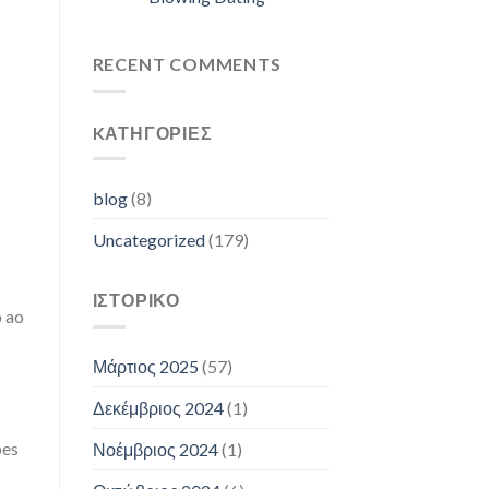
RECENT COMMENTS
KΑΤΗΓΟΡΊΕΣ
blog
(8)
Uncategorized
(179)
ΙΣΤΟΡΙΚΌ
o ao
Μάρτιος 2025
(57)
Δεκέμβριος 2024
(1)
ões
Νοέμβριος 2024
(1)