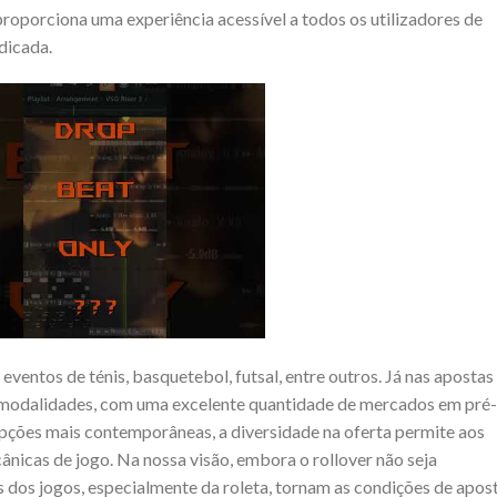
roporciona uma experiência acessível a todos os utilizadores de
dicada.
ventos de ténis, basquetebol, futsal, entre outros. Já nas apostas
e modalidades, com uma excelente quantidade de mercados em pré-
 opções mais contemporâneas, a diversidade na oferta permite aos
ânicas de jogo. Na nossa visão, embora o rollover não seja
 dos jogos, especialmente da roleta, tornam as condições de apos