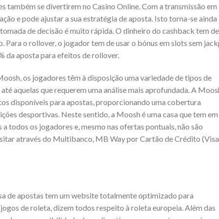
es também se divertirem no Casino Online. Com a transmissão em
ção e pode ajustar a sua estratégia de aposta. Isto torna-se ainda
 tomada de decisão é muito rápida. O dinheiro do cashback tem de
. Para o rollover, o jogador tem de usar o bónus em slots sem jac
% da aposta para efeitos de rollover.
Moosh, os jogadores têm à disposição uma variedade de tipos de
s até aquelas que requerem uma análise mais aprofundada. A Moos
rtos disponíveis para apostas, proporcionando uma cobertura
ições desportivas. Neste sentido, a Moosh é uma casa que tem em
 a todos os jogadores e, mesmo nas ofertas pontuais, não são
itar através do Multibanco, MB Way por Cartão de Crédito (Visa
asa de apostas tem um website totalmente optimizado para
jogos de roleta, dizem todos respeito à roleta europeia. Além das