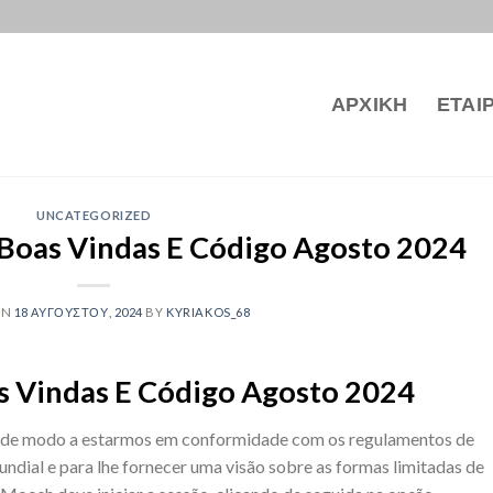
ΑΡΧΙΚΗ
ΕΤΑΙ
UNCATEGORIZED
Boas Vindas E Código Agosto 2024
ON
18 ΑΥΓΟΎΣΤΟΥ, 2024
BY
KYRIAKOS_68
 Vindas E Código Agosto 2024
de de modo a estarmos em conformidade com os regulamentos de
ndial e para lhe fornecer uma visão sobre as formas limitadas de