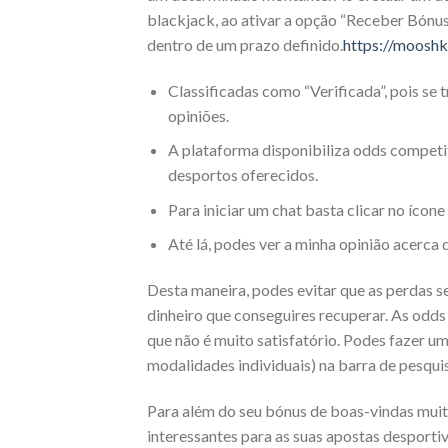
blackjack, ao ativar a opção “Receber Bónus
dentro de um prazo definido.
https://moosh
Classificadas como “Verificada”, pois se 
opiniões.
A plataforma disponibiliza odds competi
desportos oferecidos.
Para iniciar um chat basta clicar no ícone 
Até lá, podes ver a minha opinião acerca d
Desta maneira, podes evitar que as perdas 
dinheiro que conseguires recuperar. As odd
que não é muito satisfatório. Podes fazer u
modalidades individuais) na barra de pesqui
Para além do seu bónus de boas-vindas muit
interessantes para as suas apostas desportiv