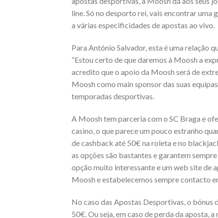
apostas desportivas, a Moosh dá aos seus jo
line. Só no desporto rei, vais encontrar um
a várias especificidades de apostas ao vivo.
Para António Salvador, esta é uma relação q
“Estou certo de que daremos à Moosh a expr
acredito que o apoio da Moosh será de extr
Moosh como main sponsor das suas equipas p
temporadas desportivas.
A Moosh tem parceria com o SC Braga e ofer
casino, o que parece um pouco estranho quan
de cashback até 50€ na roleta e no blackjac
as opções são bastantes e garantem sempr
opção muito interessante e um web site de ap
Moosh e estabelecemos sempre contacto e
No caso das Apostas Desportivas, o bónus d
50€. Ou seja, em caso de perda da aposta, a