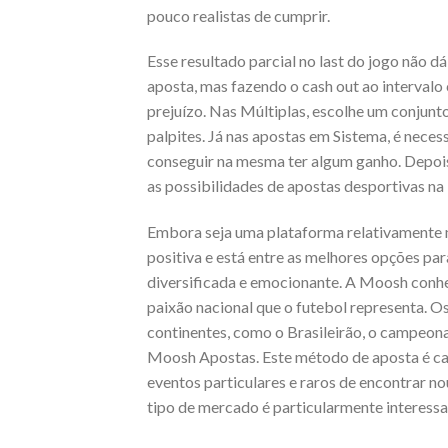
pouco realistas de cumprir.
Esse resultado parcial no last do jogo não
aposta, mas fazendo o cash out ao interval
prejuízo. Nas Múltiplas, escolhe um conjunt
palpites. Já nas apostas em Sistema, é neces
conseguir na mesma ter algum ganho. Depoi
as possibilidades de apostas desportivas n
Embora seja uma plataforma relativamente 
positiva e está entre as melhores opções pa
diversificada e emocionante. A Moosh conh
paixão nacional que o futebol representa. O
continentes, como o Brasileirão, o campeon
Moosh Apostas. Este método de aposta é cad
eventos particulares e raros de encontrar n
tipo de mercado é particularmente interessan