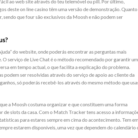
cil ao web site através do teu telemóvel ou pill. Por último,
ogos deste on line casino têm uma versão de demonstração. Quanto
er, sendo que four são exclusivos da Moosh e não podem ser
us?
Ajuda” do website, onde poderás encontrar as perguntas mais
e. O serviço de Live Chat é o método recomendado por garantir u
ersa em tempo actual, o que facilita a explicação do problema.
 podem ser resolvidas através do serviço de apoio ao cliente da
ganhos, só poderás recebê-los através do mesmo método que usa
ts que a Moosh costuma organizar e que constituem uma forma
r de slots da casa. Com o Match Tracker tens acesso a informaçõ
estatísticas para estares sempre em cima do acontecimento. Tem e
sempre estarem disponíveis, uma vez que dependem do calendário 