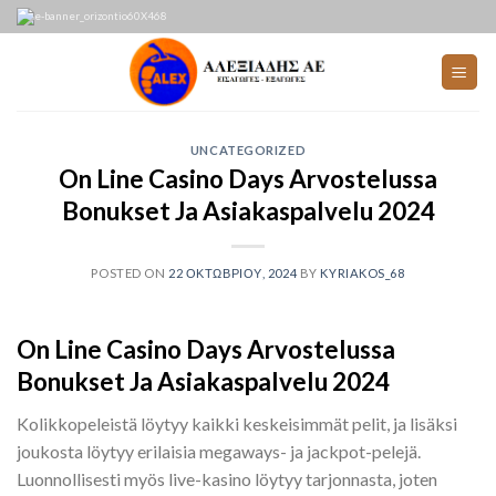
Skip
to
content
UNCATEGORIZED
On Line Casino Days Arvostelussa
Bonukset Ja Asiakaspalvelu 2024
POSTED ON
22 ΟΚΤΩΒΡΊΟΥ, 2024
BY
KYRIAKOS_68
On Line Casino Days Arvostelussa
Bonukset Ja Asiakaspalvelu 2024
Kolikkopeleistä löytyy kaikki keskeisimmät pelit, ja lisäksi
joukosta löytyy erilaisia megaways- ja jackpot-pelejä.
Luonnollisesti myös live-kasino löytyy tarjonnasta, joten