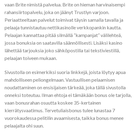
vaan Brite nimistä palvelua. Brite on hieman harvinaisempi
rahansiirtopalvelu, joka on jäänyt Trustlyn varjoon.
Periaatteeltaan palvelut toimivat täysin samalla tavalla ja
pelaaja tunnistautuu nettikasinolle verkkopankin kautta.
Pelaajan kannattaa pitää silmällä ”kampanjat” välilehteä,
jossa bonuksia on saatavilla säännöllisesti. Lisäksi kasino
lähettää tarjouksia joko sähköpostilla tai tekstiviestillä,
pelaajan toiveen mukaan.
Sivustolla on esimerkiksi suoria linkkejä, joista löytyy apua
mahdolliseen peliongelmaan. Vastuullisen pelaamisen
noudattaminen on ensisijaisen tärkeää, joka tällä sivustolla
onneksi toteutuu. Ilman ehtoja ei tämäkään bonus ole tarjolla,
vaan bonusrahan osuutta koskee 35-kertainen
kierrätysvaatimus. Tervetuliaisbonus tulee lunastaa 7
vuorokaudessa pelitilin avaamisesta, taikka bonus menee
pelaajalta ohi suun.