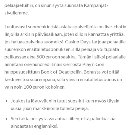
pelaajaetuihin, on sinun syytä suunnata Kampanjat-
sivullemme.
Luultavasti suomenkielisiä asiakaspalvelijoita on live-chatin
linjoilla arkisin päiväsaikaan, joten silloin kannattaa yrittää,
jos haluaa palvelua suomeksi. Casino Days tarjoaa pelaajille
suurehkon ensitalletusbonuksen, sillä pelaaja voi tuplata
pelikassan aina 500 euroon saakka. Tämän lisäksi pelaajalle
annetaan one hundred ilmaiskierrosta Play’n Gon
huippusuosittuun Book of Dead peliin. Bonusta voi pitää
keskivertoa suurempana, sillä yleisin ensitalletusbonus on
vain noin 100 euron kokoinen.
Joukosta löytyvät niin tutut suosikit kuin myös täysin
uusia, juuri markkinoille tulleita pelejä.
Sen takia on syytä varautua siihen, että palvelua saa
ainoastaan englanniksi.