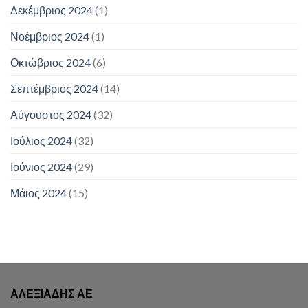
Δεκέμβριος 2024
(1)
Νοέμβριος 2024
(1)
Οκτώβριος 2024
(6)
Σεπτέμβριος 2024
(14)
Αύγουστος 2024
(32)
Ιούλιος 2024
(32)
Ιούνιος 2024
(29)
Μάιος 2024
(15)
ΑΛΕΞΙΑΔΗΣ ΑΕ