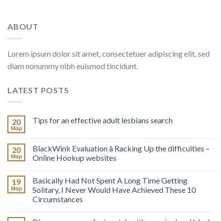
ABOUT
Lorem ipsum dolor sit amet, consectetuer adipiscing elit, sed
diam nonummy nibh euismod tincidunt.
LATEST POSTS
Tips for an effective adult lesbians search
20
Μαρ
BlackWink Evaluation â Racking Up the difficulties –
20
Μαρ
Online Hookup websites
Basically Had Not Spent A Long Time Getting
19
Μαρ
Solitary, I Never Would Have Achieved These 10
Circumstances