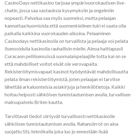
CasinoDays nettikasino tarjoaa ympärivuorokautisen live-
chatin, jossa saa vastauksia kysymyksiin ja ongelmiin
nopeasti. Palvelua saa myös suomeksi, mutta pelaajan
kannattaa huomioida että suomenkielinen tuki ei saata olla
paikalla kaikkina vuorokauden aikoina. Pelaaminen
Casinodays nettikasinolla on turvallista ja pelaaja voi pelata
lisensoidulla kasinolla rauhallisin mielin. Ainoa haittapuoli
Curacaon pelilisenssissä suomalaispelaajille totta kai on se
että mahdolliset voitot eivät ole verovapaita.
Rekisteröitymisvapaat kasinot hyödyntävät mahdollisuutta
pelata ilman rekisteröitymistä, joten pelaajan ei tarvitse
lähettää arkaluonteisia asiakirjoja ja henkilötietoja. Kaikki
hoituu helposti sähköisen tunnistautumisen avulla, turvallisen
maksupalvelu Briten kautta.
Tarvittavat tiedot siirtyvät turvallisesti nettikasinolle
sähköisen tunnistautumisen avulla. Rahansiirrot on aina
suojattu SSL-tekniikalla joka luo jo ennestään lisää