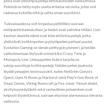
jotka ovat yleisimpiä pelejä nettikasinoiden valikoimissa.
Peleistä on tehty myös useita erilaisia versioita, joten voit
rauhassa kokeilla niitä ja valita oman suosikkisi.
Tulevaisuudessa voit kirjautua pelitilillesi suoraan
nettipankkitunnuksillasi, ja tiedot ovat valmiina tililläsi. Live-
kasinon alueella nämä ovat interaktiivisia pelejä, jotka
yhdistävät kolikkopelien ja pöytäpelien parhaat puolet.
Evolution Gaming on tämän pelityypin pioneeri, ja heidän
valikoimastaan löytyvät esimerkiksi Crazy Time ja
Monopoly Live. Uutuuspelien lisäksi tarjolla on
satoja suosittuja kolikkopelejä. Näiden pelien joukosta
löydät pelaajien kestosuosikit, kuten NetEntin Gonzo’s
Quest, Guns N Roses ja Starburst sekä Play’n Gon Book of
Dead, Gemix, Viking Runecraft ja Fire Joker. Yleiset ehdot,
yksityisyyskäytäntö sekä vastuullinen pelaaminen ovat
helposti löydettävissä, suoraan etusivun alareunassa olevasta
valikosta.